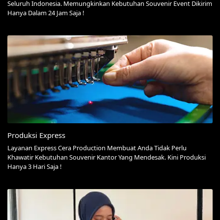
Seluruh Indonesia. Memungkinkan Kebutuhan Souvenir Event Dikirim
Hanya Dalam 24 Jam Saja !
Produksi Express
Layanan Express Cera Production Membuat Anda Tidak Perlu
Khawatir Kebutuhan Souvenir Kantor Yang Mendesak. Kini Produksi
Hanya 3 Hari Saja !