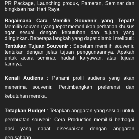
PR Package, Launching produk, Pameran, Seminar dan 
bingkisan hari Hari Raya. 
Memilih souvenir yang tepat memerlukan perhatian khusus 
agar sesuai dengan kebutuhan dan tujuan yang 
diinginkan. Beberapa langkah yang dapat diambil meliputi:
Tentukan Tujuan Souvenir : 
Sebelum memilih souvenir, 
tentukan dengan jelas tujuan penggunaannya. Apakah 
untuk acara seminar, hadiah karyawan, atau tujuan 
lainnya.
Kenali Audiens : 
Pahami profil audiens yang akan 
menerima souvenir. Pertimbangkan preferensi dan 
kebutuhan mereka.
Tetapkan Budget : 
Tetapkan anggaran yang sesuai untuk 
pembuatan souvenir. Cera Production memiliki berbagai 
opsi yang dapat disesuaikan dengan anggaran 
perusahaan.