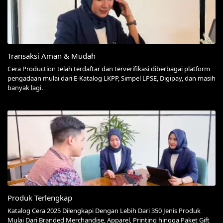
Transaksi Aman & Mudah
Cera Production telah terdaftar dan terverifikasi diberbagai platform
pengadaan mulai dari E-Katalog LKPP, Simpel LPSE, Digipay, dan masih
banyak lagi.
Produk Terlengkap
Katalog Cera 2025 Dilengkapi Dengan Lebih Dari 350 Jenis Produk
Mulai Dari Branded Merchandise, Apparel, Printing hingga Paket Gift