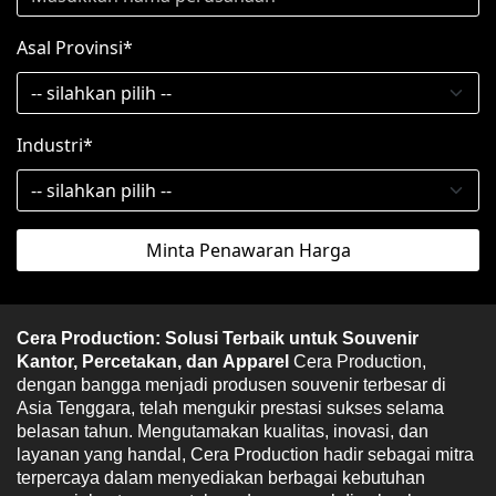
Asal Provinsi*
Industri*
Minta Penawaran Harga
Cera Production: Solusi Terbaik untuk Souvenir 
Kantor, Percetakan, dan Apparel 
Cera Production, 
dengan bangga menjadi produsen souvenir terbesar di 
Asia Tenggara, telah mengukir prestasi sukses selama 
belasan tahun. Mengutamakan kualitas, inovasi, dan 
layanan yang handal, Cera Production hadir sebagai mitra 
terpercaya dalam menyediakan berbagai kebutuhan 