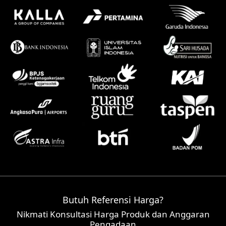
Butuh Referensi Harga?
Nikmati Konsultasi Harga Produk dan Anggaran
Pengadaan