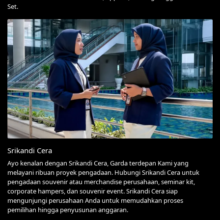
Set.
Srikandi Cera
Ayo kenalan dengan Srikandi Cera, Garda terdepan Kami yang
melayani ribuan proyek pengadaan. Hubungi Srikandi Cera untuk
pengadaan souvenir atau merchandise perusahaan, seminar kit,
corporate hampers, dan souvenir event. Srikandi Cera siap
mengunjungi perusahaan Anda untuk memudahkan proses
pemilihan hingga penyusunan anggaran.