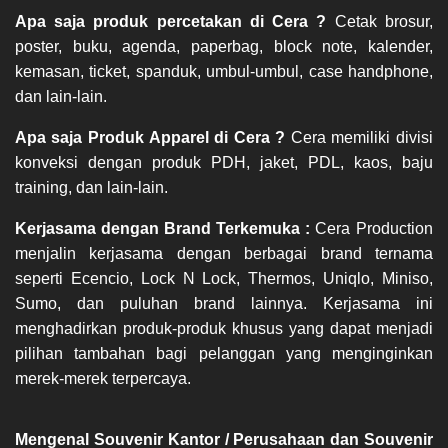
Apa saja produk percetakan di Cera ?
 Cetak brosur, 
poster, buku, agenda, paperbag, block note, kalender, 
kemasan, ticket, spanduk, umbul-umbul, case handphone, 
dan lain-lain.  
Apa saja Produk Apparel di Cera ?
 Cera memiliki divisi 
konveksi dengan produk PDH, jaket, PDL, kaos, baju 
training, dan lain-lain. 
Kerjasama dengan Brand Terkemuka : 
Cera Production 
menjalin kerjasama dengan berbagai brand ternama 
seperti Ecencio, Lock N Lock, Thermos, Uniqlo, Miniso, 
Sumo, dan puluhan brand lainnya. Kerjasama ini 
menghadirkan produk-produk khusus yang dapat menjadi 
pilihan tambahan bagi pelanggan yang menginginkan 
merek-merek terpercaya.
Mengenal Souvenir Kantor / Perusahaan dan Souvenir 