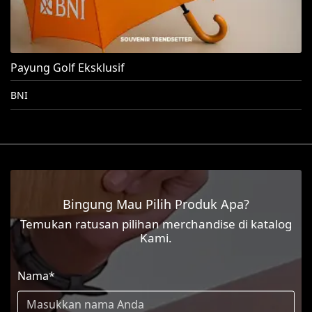
Payung Golf Eksklusif
BNI
Bingung Mau Pilih Produk Apa?
Temukan ratusan pilihan merchandise di katalog
Kami.
Nama*