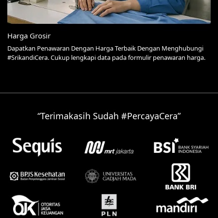
Harga Grosir
Dapatkan Penawaran Dengan Harga Terbaik Dengan Menghubungi
#SrikandiCera. Cukup lengkapi data pada formulir penawaran harga.
“Terimakasih Sudah #PercayaCera”