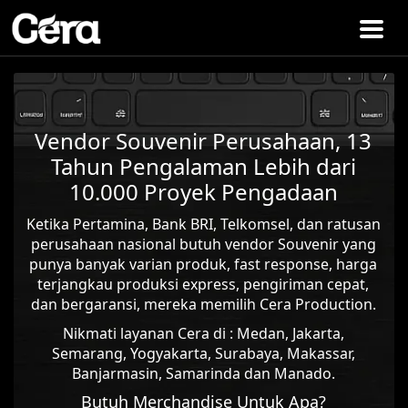
Vendor Souvenir Perusahaan, 13
Tahun Pengalaman Lebih dari
10.000 Proyek Pengadaan
Ketika Pertamina, Bank BRI, Telkomsel, dan ratusan
perusahaan nasional butuh vendor Souvenir yang
punya banyak varian produk, fast response, harga
terjangkau produksi express, pengiriman cepat,
dan bergaransi, mereka memilih Cera Production.
Nikmati layanan Cera di : Medan, Jakarta,
Semarang, Yogyakarta, Surabaya, Makassar,
Banjarmasin, Samarinda dan Manado.
Butuh Merchandise Untuk Apa?