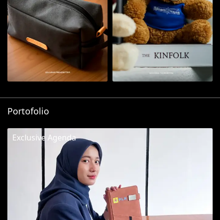
Portofolio
Exclusive Agenda