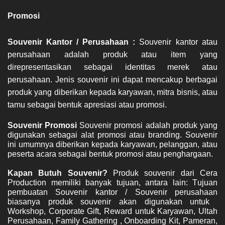
Promosi
Souvenir Kantor / Perusahaan : 
Souvenir kantor atau 
perusahaan adalah produk atau item yang 
direpresentasikan sebagai identitas merek atau 
perusahaan. Jenis souvenir ini dapat mencakup berbagai 
produk yang diberikan kepada karyawan, mitra bisnis, atau 
tamu sebagai bentuk apresiasi atau promosi.
Souvenir Promosi 
Souvenir promosi adalah produk yang 
digunakan sebagai alat promosi atau branding. Souvenir 
ini umumnya diberikan kepada karyawan, pelanggan, atau 
peserta acara sebagai bentuk promosi atau penghargaan.
Kapan Butuh Souvenir? 
Produk souvenir dari Cera 
Production memiliki banyak tujuan, antara lain: T
ujuan 
pembuatan Souvenir kantor / Souvenir perusahaan 
biasanya produk souvenir akan digunakan untuk  
Workshop, Corporate Gift, Reward untuk Karyawan, Ultah 
Perusahaan, Family Gathering , Onboarding Kit, Pameran, 