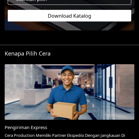
Download Katalog
Kenapa Pilih Cera
Pengiriman Express
Cera Production Memiliki Partner Ekspedisi Dengan Jangkauan Di