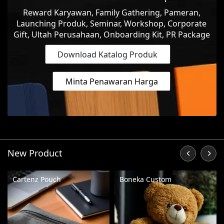
Reward Karyawan, Family Gathering, Pameran,
Launching Produk, Seminar, Workshop, Corporate
Gift, Ultah Perusahaan, Onboarding Kit, PR Package
Download Katalog Produk
Minta Penawaran Harga
New Product
Cartenz Pouch
Boneka Custom