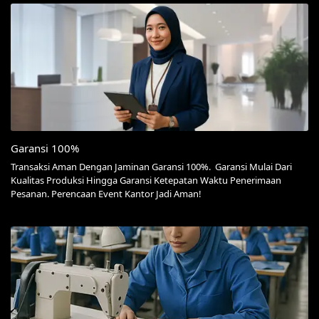
Garansi 100%
Transaksi Aman Dengan Jaminan Garansi 100%. Garansi Mulai Dari
Kualitas Produksi Hingga Garansi Ketepatan Waktu Penerimaan
Pesanan. Perencaan Event Kantor Jadi Aman!