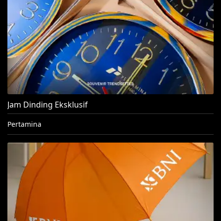
Jam Dinding Eksklusif
Pertamina